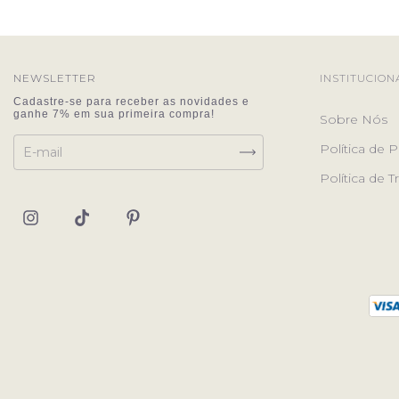
NEWSLETTER
INSTITUCION
Sobre Nós
Política de P
Política de 