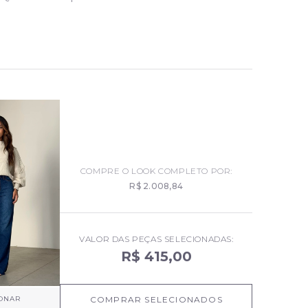
COMPRE O LOOK COMPLETO POR:
R$ 2.008,84
VALOR DAS PEÇAS SELECIONADAS:
R$ 415,00
IONAR
COMPRAR SELECIONADOS