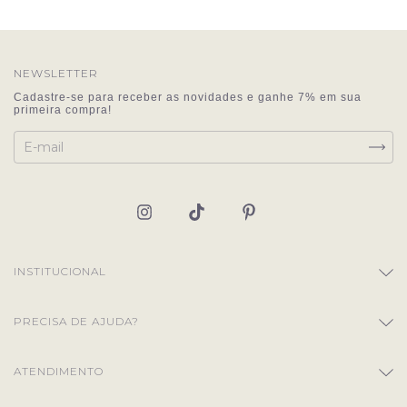
NEWSLETTER
INSTITUCIONAL
PRECISA DE AJUDA?
ATENDIMENTO