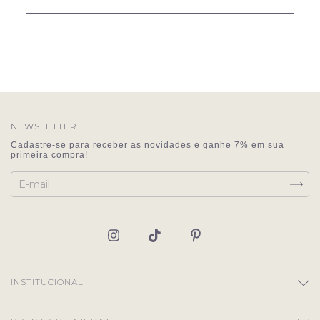
NEWSLETTER
INSTITUCIONAL