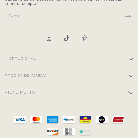
INSTITUCIONAL
PRECISA DE AJUDA?
ATENDIMENTO