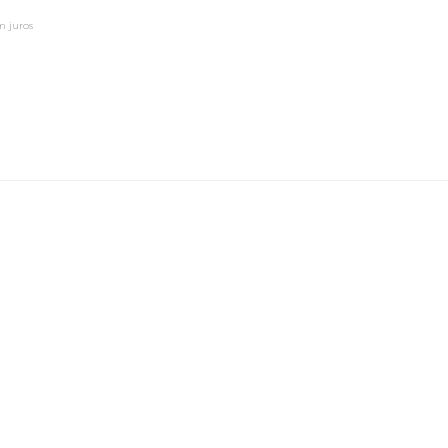
m juros