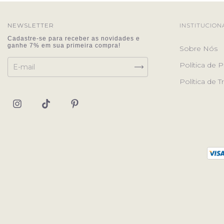
NEWSLETTER
INSTITUCION
Sobre Nós
Política de P
Política de 